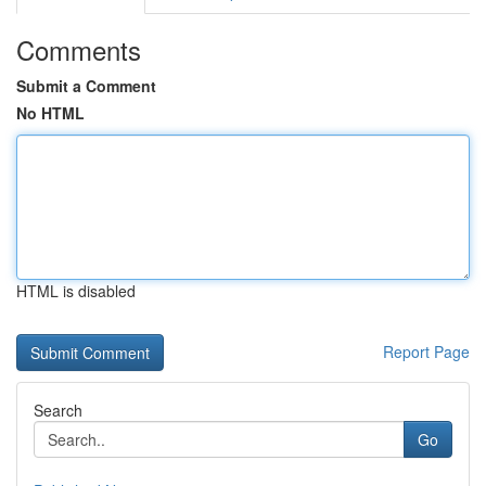
Comments
Submit a Comment
No HTML
HTML is disabled
Report Page
Search
Go