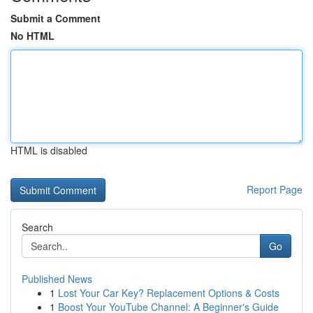
Submit a Comment
No HTML
HTML is disabled
Report Page
Search
Go
Published News
1
Lost Your Car Key? Replacement Options & Costs
1
Boost Your YouTube Channel: A Beginner's Guide