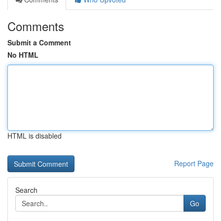
Comments
Submit a Comment
No HTML
HTML is disabled
Report Page
Search
Go