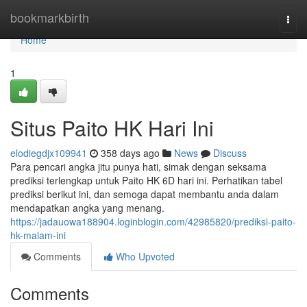
Home
bookmarkbirth
Togg
navi
Home
1
Situs Paito HK Hari Ini
elodiegdjx109941
358 days ago
News
Discuss
Para pencari angka jitu punya hati, simak dengan seksama
prediksi terlengkap untuk Paito HK 6D hari ini. Perhatikan tabel
prediksi berikut ini, dan semoga dapat membantu anda dalam
mendapatkan angka yang menang.
https://jadauowa188904.loginblogin.com/42985820/prediksi-paito-
hk-malam-ini
Comments
Who Upvoted
Comments