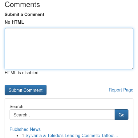
Comments
Submit a Comment
No HTML
HTML is disabled
Report Page
Search
Go
Published News
1
Sylvania & Toledo's Leading Cosmetic Tattooi...