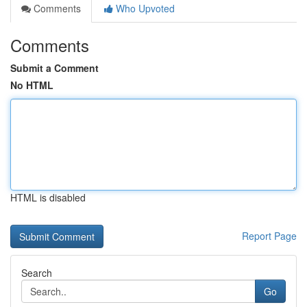
Comments
Who Upvoted
Comments
Submit a Comment
No HTML
HTML is disabled
Report Page
Search
Go