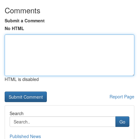
Comments
Submit a Comment
No HTML
HTML is disabled
Report Page
Search
Go
Published News