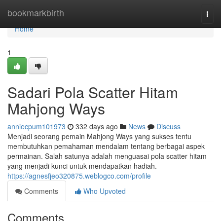
Home
bookmarkbirth
Togg
navi
Home
1
Sadari Pola Scatter Hitam
Mahjong Ways
anniecpum101973
332 days ago
News
Discuss
Menjadi seorang pemain Mahjong Ways yang sukses tentu
membutuhkan pemahaman mendalam tentang berbagai aspek
permainan. Salah satunya adalah menguasai pola scatter hitam
yang menjadi kunci untuk mendapatkan hadiah.
https://agnesfjeo320875.weblogco.com/profile
Comments
Who Upvoted
Comments