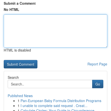
Submit a Comment
No HTML
HTML is disabled
Report Page
Search
Go
Published News
1
Pan-European Baby Formula Distribution Programs
1
I unable to complete said request . Creat...
1
Calculate Circles: Your Guide to Circumference