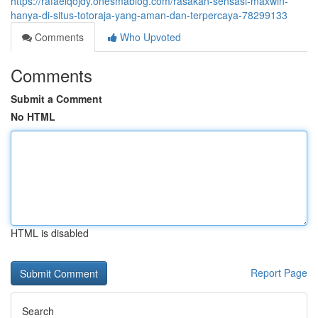
https://rafaelqojdy.onesmablog.com/rasakan-sensasi-maxwin-
hanya-di-situs-totoraja-yang-aman-dan-terpercaya-78299133
Comments
Who Upvoted
Comments
Submit a Comment
No HTML
HTML is disabled
Report Page
Search