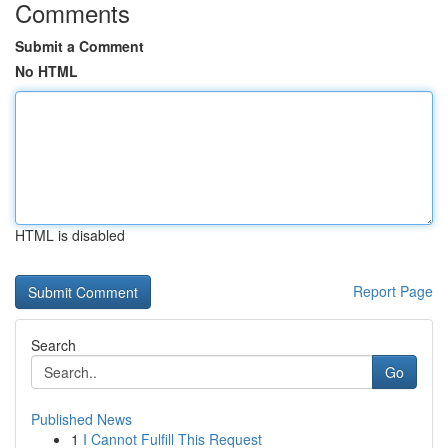
Comments
Submit a Comment
No HTML
HTML is disabled
Report Page
Search
Go
Published News
1
I Cannot Fulfill This Request