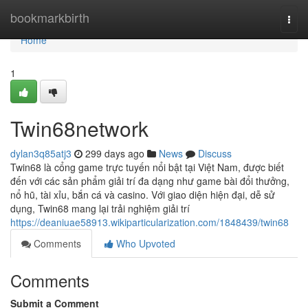
Home
bookmarkbirth
Togg
navi
Home
1
Twin68network
dylan3q85atj3
299 days ago
News
Discuss
Twin68 là cổng game trực tuyến nổi bật tại Việt Nam, được biết
đến với các sản phẩm giải trí đa dạng như game bài đổi thưởng,
nổ hũ, tài xỉu, bắn cá và casino. Với giao diện hiện đại, dễ sử
dụng, Twin68 mang lại trải nghiệm giải trí
https://deaniuae58913.wikiparticularization.com/1848439/twin68
Comments
Who Upvoted
Comments
Submit a Comment