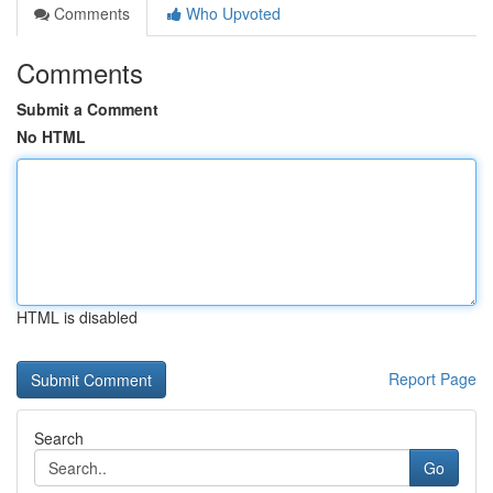
Comments
Who Upvoted
Comments
Submit a Comment
No HTML
HTML is disabled
Report Page
Search
Go