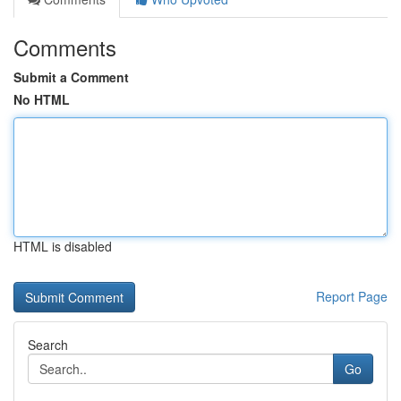
Comments
Submit a Comment
No HTML
HTML is disabled
Report Page
Search
Go