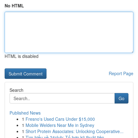
No HTML
HTML is disabled
Report Page
Search
Go
Published News
1
Fresno's Used Cars Under $15,000
1
Mobile Welders Near Me in Sydney
1
Short Protein Associates: Unlocking Cooperative...
1
Tìm hiểu về 24club: Tổ hợp kỹ thuật tiên...