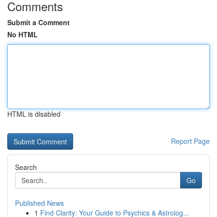
Comments
Submit a Comment
No HTML
HTML is disabled
Report Page
Search
Go
Published News
1
Find Clarity: Your Guide to Psychics & Astrolog...