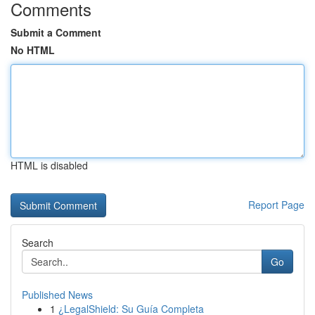
Comments
Submit a Comment
No HTML
HTML is disabled
Report Page
Search
Go
Published News
1
¿LegalShield: Su Guía Completa