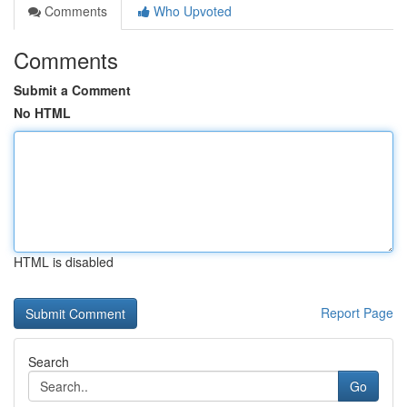
Comments
Who Upvoted
Comments
Submit a Comment
No HTML
HTML is disabled
Report Page
Search
Go