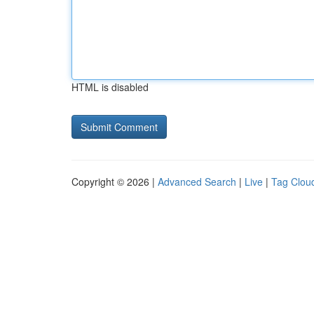
HTML is disabled
Copyright © 2026 |
Advanced Search
|
Live
|
Tag Clou