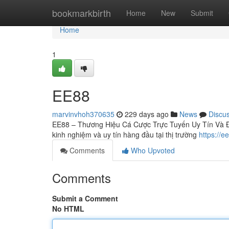
Home
bookmarkbirth
Home
New
Submit
Home
1
EE88
marvinvhoh370635
229 days ago
News
Discu
EE88 – Thương Hiệu Cá Cược Trực Tuyến Uy Tín Và Đẳ
kinh nghiệm và uy tín hàng đầu tại thị trường
https://e
Comments
Who Upvoted
Comments
Submit a Comment
No HTML