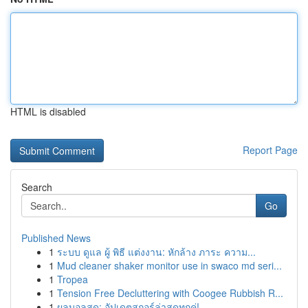
HTML is disabled
Report Page
Search
Go
Published News
1
ระบบ ดูแล ผู้ พิธี แต่งงาน: หักล้าง ภาระ ความ...
1
Mud cleaner shaker monitor use in swaco md seri...
1
Tropea
1
Tension Free Decluttering with Coogee Rubbish R...
1
ผลบอลสด: อัปเดตสกอร์ล่าสุดทุกคู่!