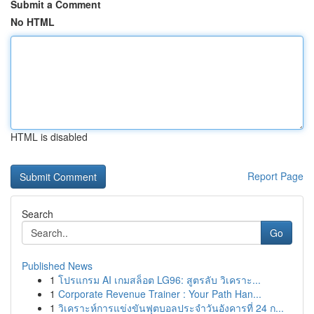
Submit a Comment
No HTML
HTML is disabled
Report Page
Search
Go
Published News
1
โปรแกรม AI เกมสล็อต LG96: สูตรลับ วิเคราะ...
1
Corporate Revenue Trainer : Your Path Han...
1
วิเคราะห์การแข่งขันฟุตบอลประจำวันอังคารที่ 24 ก...