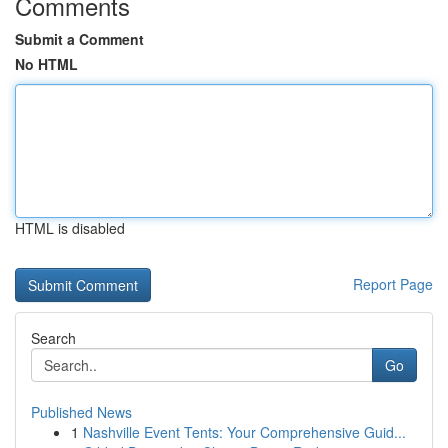
Comments
Submit a Comment
No HTML
HTML is disabled
Report Page
Search
Go
Published News
1
Nashville Event Tents: Your Comprehensive Guid...