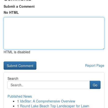
Submit a Comment
No HTML
HTML is disabled
Report Page
Search
Go
Published News
1
IdxStar: A Comprehensive Overview
1
Round Lake Beach Top Landscaper for Lawn