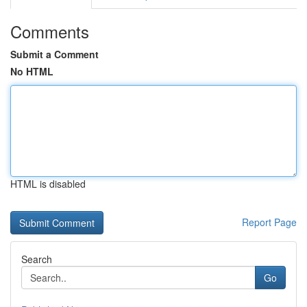
Comments
Submit a Comment
No HTML
HTML is disabled
Report Page
Search
Go