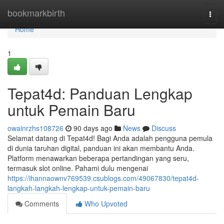
Home
bookmarkbirth
Togg
navi
Home
1
Tepat4d: Panduan Lengkap
untuk Pemain Baru
owainrzhs108726
90 days ago
News
Discuss
Selamat datang di Tepat4d! Bagi Anda adalah pengguna pemula
di dunia taruhan digital, panduan ini akan membantu Anda.
Platform menawarkan beberapa pertandingan yang seru,
termasuk slot online. Pahami dulu mengenai
https://ihannaownv769539.csublogs.com/49067830/tepat4d-
langkah-langkah-lengkap-untuk-pemain-baru
Comments
Who Upvoted