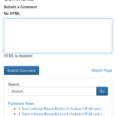
Submit a Comment
No HTML
HTML is disabled
Report Page
Search
Go
Published News
1
วิเคราะห์บอลเซียนสเต็ปประจำวันอังคารที่ 28 เมษา...
1
วิเคราะห์บอลเซียนสเต็ปประจำวันอังคารที่ 28 เมษา...