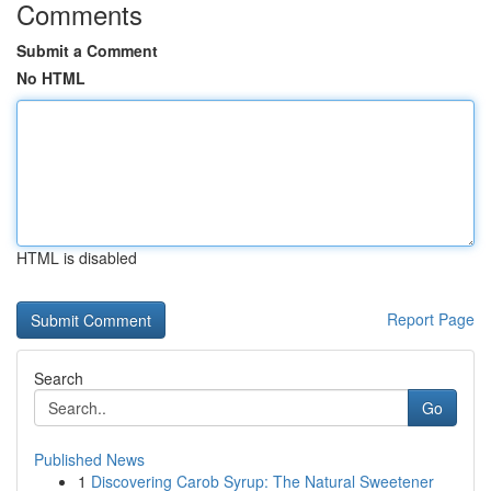
Comments
Submit a Comment
No HTML
HTML is disabled
Report Page
Search
Go
Published News
1
Discovering Carob Syrup: The Natural Sweetener