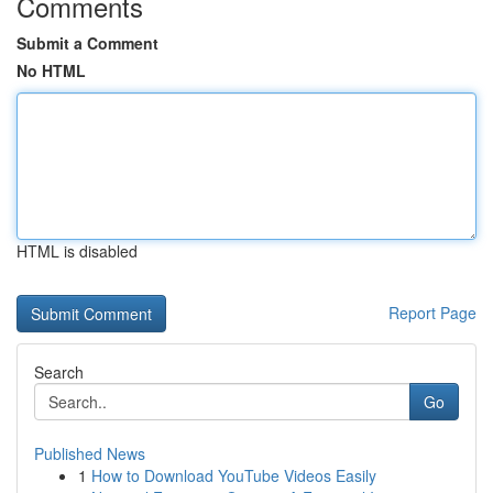
Comments
Submit a Comment
No HTML
HTML is disabled
Report Page
Search
Go
Published News
1
How to Download YouTube Videos Easily