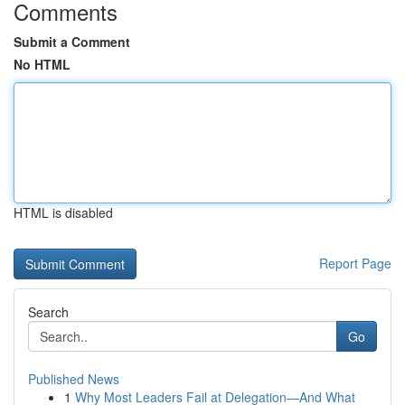
Comments
Submit a Comment
No HTML
HTML is disabled
Report Page
Search
Go
Published News
1
Why Most Leaders Fail at Delegation—And What