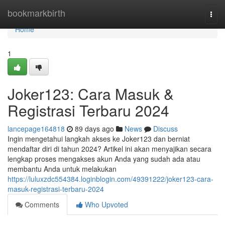
Home
bookmarkbirth
Togg
navi
Home
1
Joker123: Cara Masuk &
Registrasi Terbaru 2024
lancepage164818
89 days ago
News
Discuss
Ingin mengetahui langkah akses ke Joker123 dan berniat
mendaftar diri di tahun 2024? Artikel ini akan menyajikan secara
lengkap proses mengakses akun Anda yang sudah ada atau
membantu Anda untuk melakukan
https://luluxzdc554384.loginblogin.com/49391222/joker123-cara-
masuk-registrasi-terbaru-2024
Comments
Who Upvoted