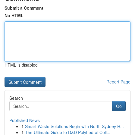
Submit a Comment
No HTML
HTML is disabled
Report Page
Search
Go
Published News
1
Smart Waste Solutions Begin with North Sydney R...
1
The Ultimate Guide to D&D Polyhedral Coll...