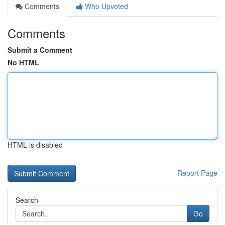
Comments
Who Upvoted
Comments
Submit a Comment
No HTML
HTML is disabled
Report Page
Search
Go