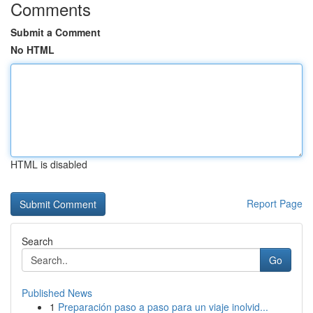
Comments
Submit a Comment
No HTML
HTML is disabled
Report Page
Search
Go
Published News
1
Preparación paso a paso para un viaje inolvid...