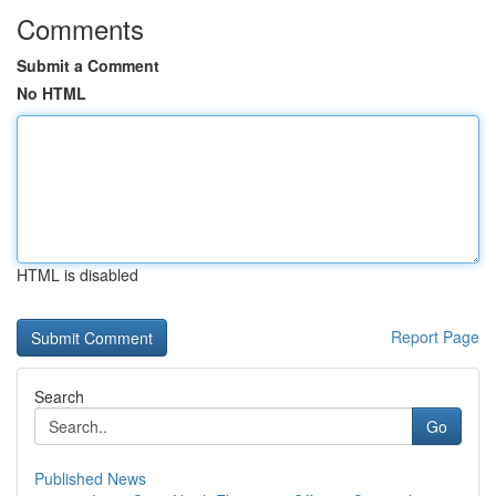
Comments
Submit a Comment
No HTML
HTML is disabled
Report Page
Search
Go
Published News