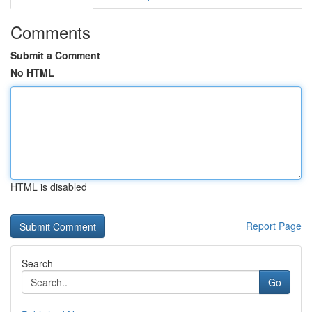
Comments
Submit a Comment
No HTML
HTML is disabled
Report Page
Search
Go