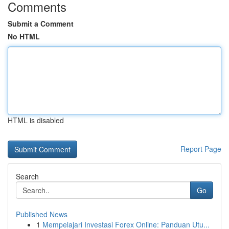
Comments
Submit a Comment
No HTML
HTML is disabled
Report Page
Search
Go
Published News
1
Mempelajari Investasi Forex Online: Panduan Utu...