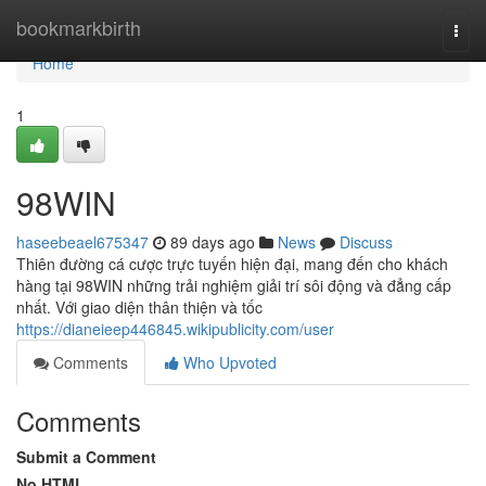
Home
bookmarkbirth
Togg
navi
Home
1
98WIN
haseebeael675347
89 days ago
News
Discuss
Thiên đường cá cược trực tuyến hiện đại, mang đến cho khách
hàng tại 98WIN những trải nghiệm giải trí sôi động và đẳng cấp
nhất. Với giao diện thân thiện và tốc
https://dianeieep446845.wikipublicity.com/user
Comments
Who Upvoted
Comments
Submit a Comment
No HTML