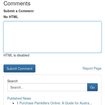
Comments
Submit a Comment
No HTML
HTML is disabled
Report Page
Search
Go
Published News
1
Purchase Painkillers Online: A Guide for Austra...