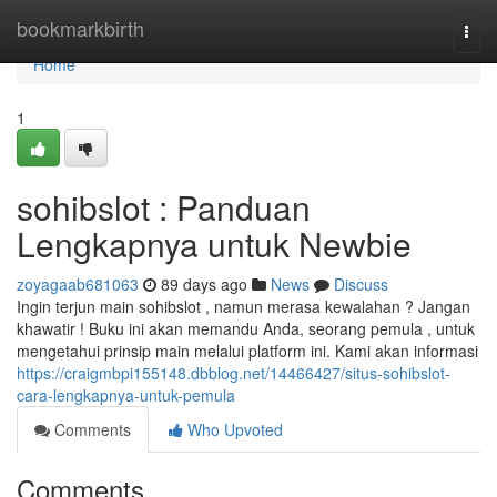
Home
bookmarkbirth
Togg
navi
Home
1
sohibslot : Panduan
Lengkapnya untuk Newbie
zoyagaab681063
89 days ago
News
Discuss
Ingin terjun main sohibslot , namun merasa kewalahan ? Jangan
khawatir ! Buku ini akan memandu Anda, seorang pemula , untuk
mengetahui prinsip main melalui platform ini. Kami akan informasi
https://craigmbpi155148.dbblog.net/14466427/situs-sohibslot-
cara-lengkapnya-untuk-pemula
Comments
Who Upvoted
Comments