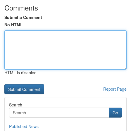
Comments
Submit a Comment
No HTML
HTML is disabled
Report Page
Search
Go
Published News