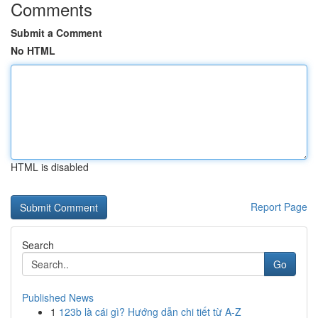
Comments
Submit a Comment
No HTML
HTML is disabled
Report Page
Search
Go
Published News
1
123b là cái gì? Hướng dẫn chi tiết từ A-Z