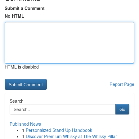
Submit a Comment
No HTML
HTML is disabled
Report Page
Search
Go
Published News
1
Personalized Stand Up Handbook
1
Discover Premium Whisky at The Whisky Pillar