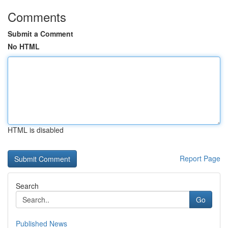
Comments
Submit a Comment
No HTML
HTML is disabled
Report Page
Search
Go
Published News