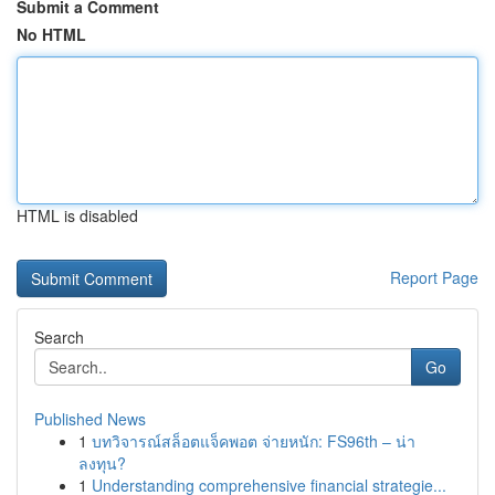
Submit a Comment
No HTML
HTML is disabled
Report Page
Search
Go
Published News
1
บทวิจารณ์สล็อตแจ็คพอต จ่ายหนัก: FS96th – น่า
ลงทุน?
1
Understanding comprehensive financial strategie...