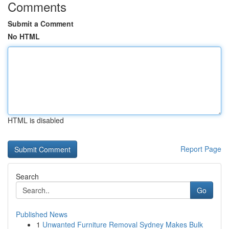
Comments
Submit a Comment
No HTML
HTML is disabled
Report Page
Search
Go
Published News
1
Unwanted Furniture Removal Sydney Makes Bulk