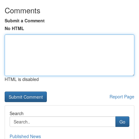
Comments
Submit a Comment
No HTML
HTML is disabled
Report Page
Search
Go
Published News