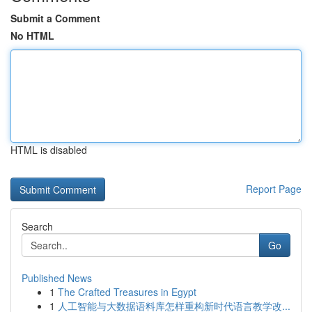
Submit a Comment
No HTML
HTML is disabled
Report Page
Search
Go
Published News
1
The Crafted Treasures in Egypt
1
人工智能与大数据语料库怎样重构新时代语言教学改...