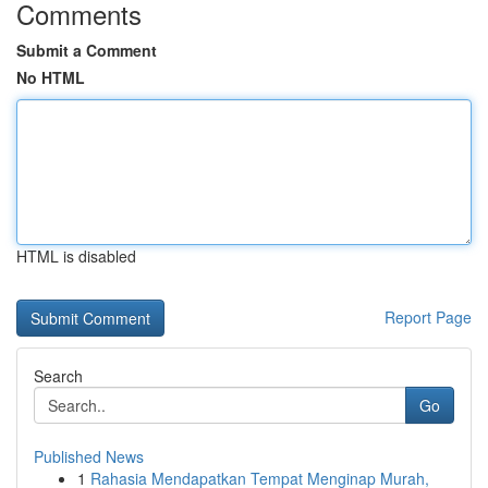
Comments
Submit a Comment
No HTML
HTML is disabled
Report Page
Search
Go
Published News
1
Rahasia Mendapatkan Tempat Menginap Murah,