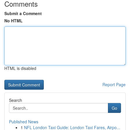
Comments
Submit a Comment
No HTML
HTML is disabled
Report Page
Search
Go
Published News
1
NFL London Taxi Guide: London Taxi Fares, Airpo...