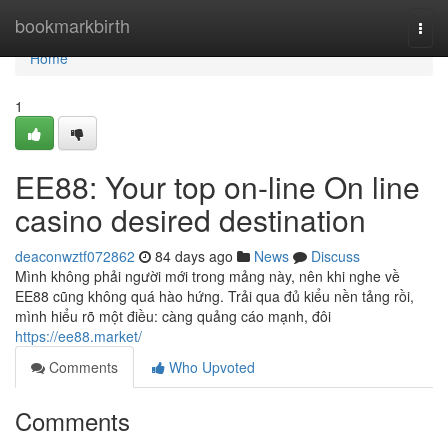
Home
bookmarkbirth
Togg
navi
Home
1
EE88: Your top on-line On line
casino desired destination
deaconwztf072862
84 days ago
News
Discuss
Mình không phải người mới trong mảng này, nên khi nghe về
EE88 cũng không quá hào hứng. Trải qua đủ kiểu nền tảng rồi,
mình hiểu rõ một điều: càng quảng cáo mạnh, đôi
https://ee88.market/
Comments
Who Upvoted
Comments