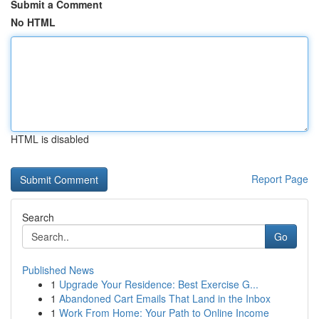
Submit a Comment
No HTML
HTML is disabled
Report Page
Search
Go
Published News
1
Upgrade Your Residence: Best Exercise G...
1
Abandoned Cart Emails That Land in the Inbox
1
Work From Home: Your Path to Online Income