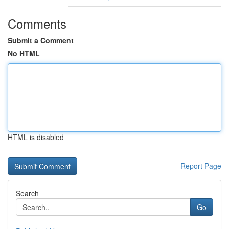
Comments
Submit a Comment
No HTML
HTML is disabled
Report Page
Search
Go